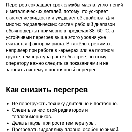
Перегрев сокращает срок службы масла, уплотнений
и металлических деталей, потому что ускоряет
окисление жидкости и ухудшает её свойства. Для
многих гидравлических систем рабочий диапазон
обычно держат примерно в пределах 38–60 °C, а
устойчивый перегрев выше этого уровня уже
считается фактором риска. В тяжёлых режимах,
например при работе в карьерах или на плотном
грунте, температура растёт быстрее, поэтому
оператору важно следить за показаниями и не
загонять систему в постоянный перегрев.
Как снизить перегрев
Не перегружать технику длительно и постоянно.
Следить за чистотой радиаторов и
теплообменников.
Делать паузы при росте температуры.
Прогревать гидравлику плавно, особенно зимой.