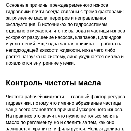
Основные причины преждевременного износа
гидравлики почти всегда связаны с тремя факторами:
загрязнение масла, перегрев и неправильная
эксплуатация. В источниках по гидросистемам
отдельно отмечается, что грязь, вода и частицы износа
ускоряют разрушение насосов, клапанов, цилиндров
и уплотнений. Ещё одна частая причина — работа на
неподходящей вязкости жидкости, из-за чего либо
растёт нагрузка на систему, либо ухудшается смазка и
появляются внутренние утечки.
Контроль чистоты масла
Чистота рабочей жидкости — главный фактор ресурса
гидравлики, потому что именно абразивные частицы
чаще всего становятся причиной ускоренного износа.
На практике это значит, что нужно не только менять
масло по регламенту, но и следить за тем, как оно
заливается, хранится и фильтруется. Нельзя доливать