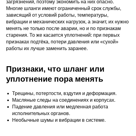
загрязнений, поэтому экономить на них опасно.
Многие шланги имеют ограниченный срок службы,
зависящий от условий работы, температуры,
вибрации и механических нагрузок, а значит, их нужно
менять не только после аварии, но и по признакам
старения. То же касается уплотнений: при первых
признаках подтёка, потери давления или «сухой»
работы их лучше заменить заранее.
Признаки, что шланг или
уплотнение пора менять
Трещины, потертости, вздутия и деформация.
Масляные следы на соединениях и корпусах.
Падение давления или медленная работа
исполнительных органов.
Необычные шумы и вибрации в системе.