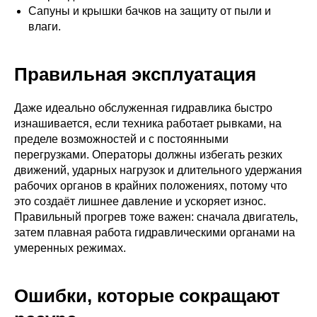
Сапуны и крышки бачков на защиту от пыли и
влаги.
Правильная эксплуатация
Даже идеально обслуженная гидравлика быстро
изнашивается, если техника работает рывками, на
пределе возможностей и с постоянными
перегрузками. Операторы должны избегать резких
движений, ударных нагрузок и длительного удержания
рабочих органов в крайних положениях, потому что
это создаёт лишнее давление и ускоряет износ.
Правильный прогрев тоже важен: сначала двигатель,
затем плавная работа гидравлическими органами на
умеренных режимах.
Ошибки, которые сокращают