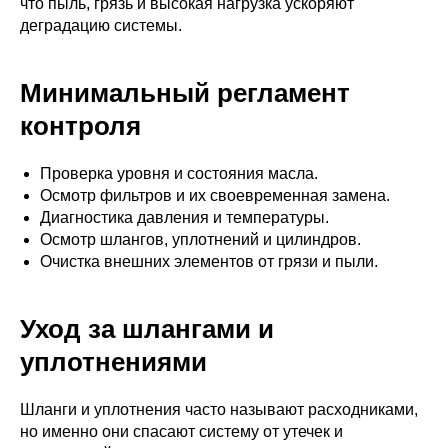
что пыль, грязь и высокая нагрузка ускоряют
деградацию системы.
Минимальный регламент
контроля
Проверка уровня и состояния масла.
Осмотр фильтров и их своевременная замена.
Диагностика давления и температуры.
Осмотр шлангов, уплотнений и цилиндров.
Очистка внешних элементов от грязи и пыли.
Уход за шлангами и
уплотнениями
Шланги и уплотнения часто называют расходниками,
но именно они спасают систему от утечек и