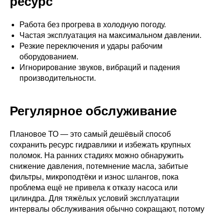
ресурс
Работа без прогрева в холодную погоду.
Частая эксплуатация на максимальном давлении.
Резкие переключения и удары рабочим
оборудованием.
Игнорирование звуков, вибраций и падения
производительности.
Регулярное обслуживание
Плановое ТО — это самый дешёвый способ
сохранить ресурс гидравлики и избежать крупных
поломок. На ранних стадиях можно обнаружить
снижение давления, потемнение масла, забитые
фильтры, микроподтёки и износ шлангов, пока
проблема ещё не привела к отказу насоса или
цилиндра. Для тяжёлых условий эксплуатации
интервалы обслуживания обычно сокращают, потому