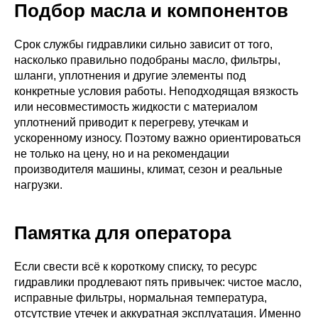
Подбор масла и компонентов
Срок службы гидравлики сильно зависит от того,
насколько правильно подобраны масло, фильтры,
шланги, уплотнения и другие элементы под
конкретные условия работы. Неподходящая вязкость
или несовместимость жидкости с материалом
уплотнений приводит к перегреву, утечкам и
ускоренному износу. Поэтому важно ориентироваться
не только на цену, но и на рекомендации
производителя машины, климат, сезон и реальные
нагрузки.
Памятка для оператора
Если свести всё к короткому списку, то ресурс
гидравлики продлевают пять привычек: чистое масло,
исправные фильтры, нормальная температура,
отсутствие утечек и аккуратная эксплуатация. Именно