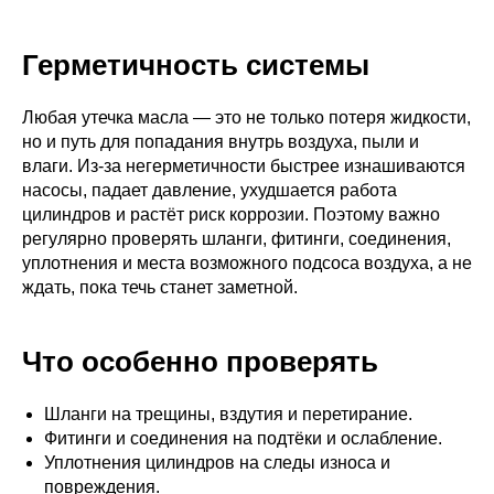
Герметичность системы
Любая утечка масла — это не только потеря жидкости,
но и путь для попадания внутрь воздуха, пыли и
влаги. Из-за негерметичности быстрее изнашиваются
насосы, падает давление, ухудшается работа
цилиндров и растёт риск коррозии. Поэтому важно
регулярно проверять шланги, фитинги, соединения,
уплотнения и места возможного подсоса воздуха, а не
ждать, пока течь станет заметной.
Что особенно проверять
Шланги на трещины, вздутия и перетирание.
Фитинги и соединения на подтёки и ослабление.
Уплотнения цилиндров на следы износа и
повреждения.