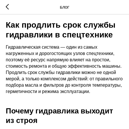
БЛОГ
Как продлить срок службы
гидравлики в спецтехнике
Гидравлическая система — один из самых
нагруженных и дорогостоящих узлов спецтехники,
поэтому её ресурс напрямую влияет на простои,
стоимость ремонта и общую эффективность машины.
Продлить срок службы гидравлики можно не одной
мерой, а только комплексом действий: от правильного
подбора масла и фильтров до контроля температуры,
герметичности и режима эксплуатации.
Почему гидравлика выходит
из строя