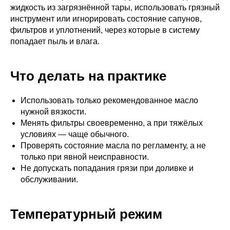
жидкость из загрязнённой тары, использовать грязный
инструмент или игнорировать состояние сапунов,
фильтров и уплотнений, через которые в систему
попадает пыль и влага.
Что делать на практике
Использовать только рекомендованное масло
нужной вязкости.
Менять фильтры своевременно, а при тяжёлых
условиях — чаще обычного.
Проверять состояние масла по регламенту, а не
только при явной неисправности.
Не допускать попадания грязи при доливке и
обслуживании.
Температурный режим