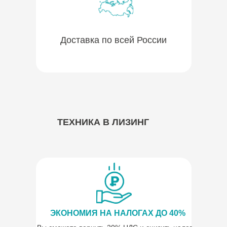
Доставка по всей России
ТЕХНИКА В ЛИЗИНГ
ЭКОНОМИЯ НА НАЛОГАХ ДО 40%