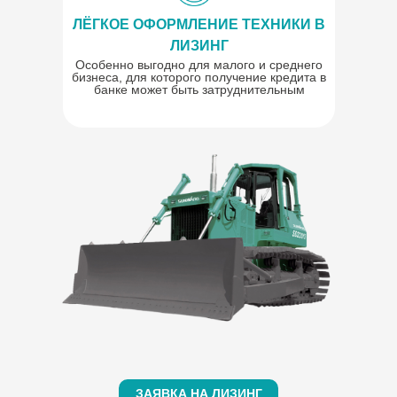
ЛЁГКОЕ ОФОРМЛЕНИЕ ТЕХНИКИ В
ЛИЗИНГ
Особенно выгодно для малого и среднего
бизнеса, для которого получение кредита в
банке может быть затруднительным
ЗАЯВКА НА ЛИЗИНГ