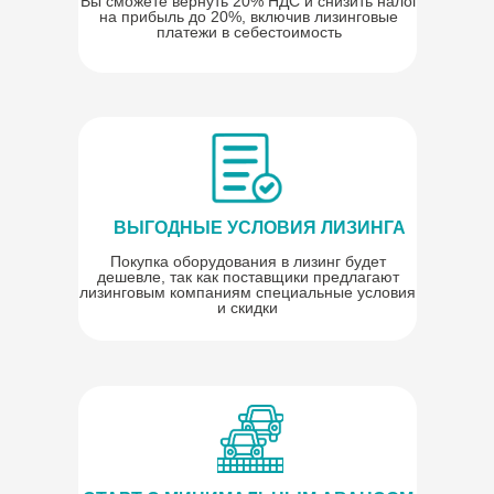
Вы сможете вернуть 20% НДС и снизить налог
на прибыль до 20%, включив лизинговые
платежи в себестоимость
ВЫГОДНЫЕ УСЛОВИЯ ЛИЗИНГА
Покупка оборудования в лизинг будет
дешевле, так как поставщики предлагают
лизинговым компаниям специальные условия
и скидки