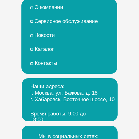
О компании
Сервисное обслуживание
Новости
Каталог
Контакты
Наши адреса:
г. Москва, ул. Бажова, д. 18
г. Хабаровск, Восточное шоссе, 10
Время работы: 9:00 до
18:00
Мы в социальных сетях: