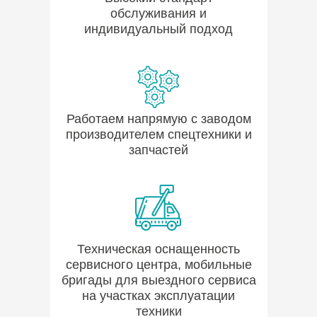
обслуживания и
индивидуальный подход
Работаем напрямую с заводом
производителем спецтехники и
запчастей
Техническая оснащенность
сервисного центра, мобильные
бригады для выездного сервиса
на участках эксплуатации
техники