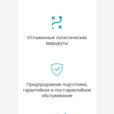
Отлаженные логистические
маршруты
Предпродажная подготовка,
гарантийное и постгарантийное
обслуживание