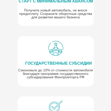
СТАРТ С МИНИМАЛЬНЫМ АВАНСОМ
Получите новый автомобиль, не внося
предоплату. Сохраните оборотные средства
для развития вашего бизнеса
ГОСУДАРСТВЕННЫЕ СУБСИДИИ
Сэкономьте до 10% от стоимости автомобиля
благодаря программе государственного
субсидирования Минпромторга РФ