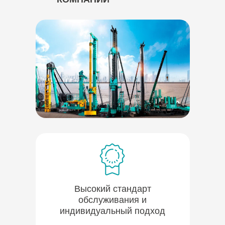
Высокий стандарт
обслуживания и
индивидуальный подход