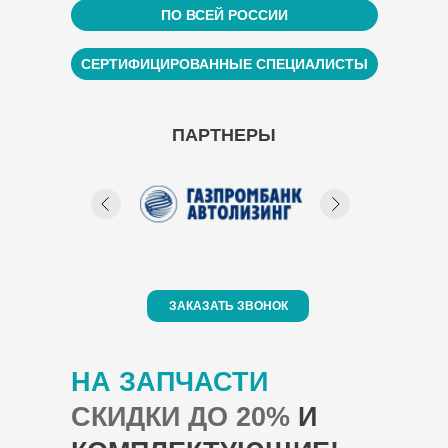
ПО ВСЕЙ РОССИИ
СЕРТИФИЦИРОВАННЫЕ СПЕЦИАЛИСТЫ
ПАРТНЕРЫ
ЗАКАЗАТЬ ЗВОНОК
НА ЗАПЧАСТИ
СКИДКИ ДО 20%
И