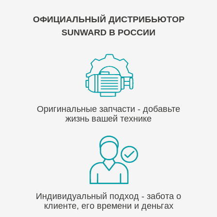
ОФИЦИАЛЬНЫЙ ДИСТРИБЬЮТОР
SUNWARD В РОССИИ
Оригинальные запчасти - добавьте
жизнь вашей технике
Индивидуальный подход - забота о
клиенте, его времени и деньгах