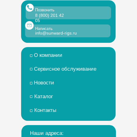
Позвонить
8 (800) 201 42
05
Написать
info@sunward-rigs.ru
О компании
Сервисное обслуживание
Новости
Каталог
Контакты
Наши адреса: