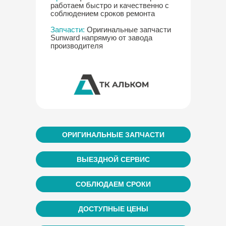
работаем быстро и качественно с
соблюдением сроков ремонта
Запчасти:
Оригинальные запчасти
Sunward напрямую от завода
производителя
ОРИГИНАЛЬНЫЕ ЗАПЧАСТИ
ВЫЕЗДНОЙ СЕРВИС
СОБЛЮДАЕМ СРОКИ
ДОСТУПНЫЕ ЦЕНЫ