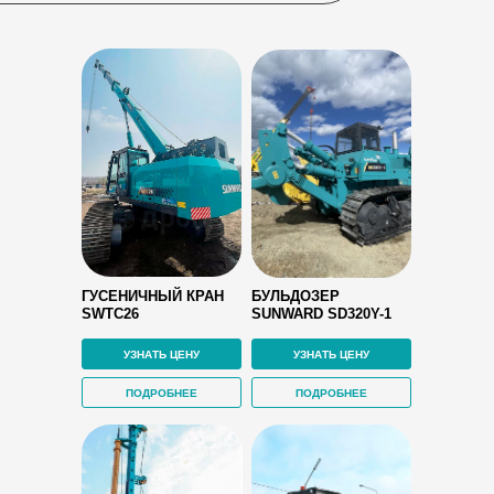
ГУСЕНИЧНЫЙ КРАН
БУЛЬДОЗЕР
SWTC26
SUNWARD SD320Y-1
УЗНАТЬ ЦЕНУ
УЗНАТЬ ЦЕНУ
ПОДРОБНЕЕ
ПОДРОБНЕЕ