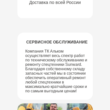
Доставка по всей России
СЕРВИСНОЕ ОБСЛУЖИВАНИЕ
Компания ТК Альком
осуществляет весь спектр работ
по техническому обслуживанию и
ремонту спецтехники Sunward.
Благодаря собственному складу
запасных частей мы в состоянии
обеспечить оперативный ремонт
любой спецтехники в
максимально кратчайшие сроки и
по самым выгодным ценам!