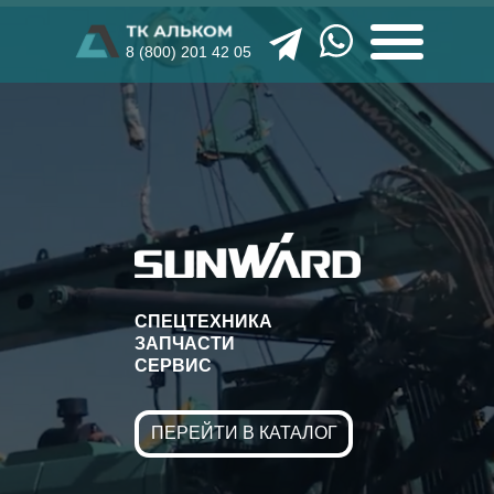
8 (800) 201 42 05
СПЕЦТЕХНИКА
ЗАПЧАСТИ
СЕРВИС
ПЕРЕЙТИ В КАТАЛОГ