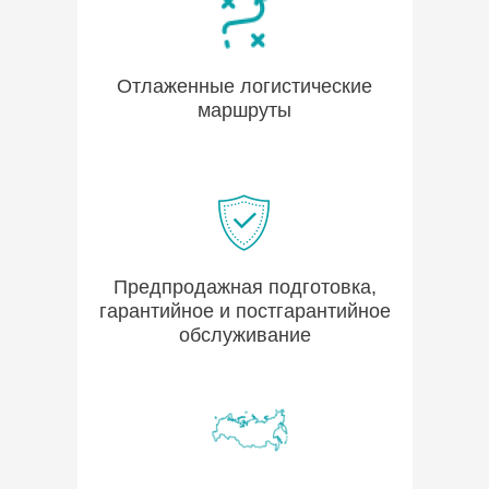
Отлаженные логистические
маршруты
Предпродажная подготовка,
гарантийное и постгарантийное
обслуживание