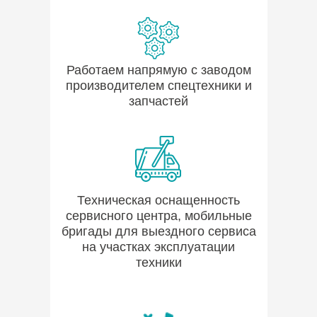
Работаем напрямую с заводом
производителем спецтехники и
запчастей
Техническая оснащенность
сервисного центра, мобильные
бригады для выездного сервиса
на участках эксплуатации
техники