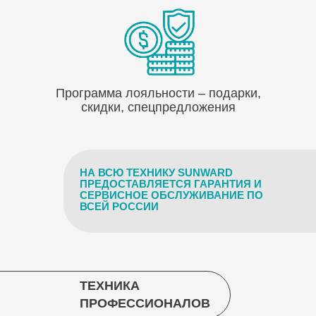
Программа лояльности – подарки,
скидки, спецпредложения
НА ВСЮ ТЕХНИКУ SUNWARD
ПРЕДОСТАВЛЯЕТСЯ ГАРАНТИЯ И
СЕРВИСНОЕ ОБСЛУЖИВАНИЕ ПО
ВСЕЙ РОССИИ
ТЕХНИКА
ПРОФЕССИОНАЛОВ