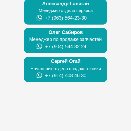
Александр Галаган
Менеджер отдела сервиса
+7 (963) 564-23-30
Олег Сабиров
Менеджер по продаже запчастей
+7 (904) 544 32 24
Сергей Огай
Начальник отдела продаж техники
+7 (914) 408 46 30