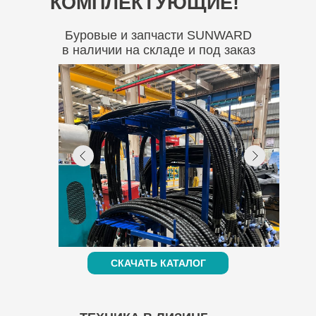
КОМПЛЕКТУЮЩИЕ!
Буровые и запчасти SUNWARD
в наличии на складе и под заказ
СКАЧАТЬ КАТАЛОГ