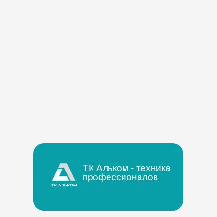
ТК Альком - техника
профессионалов