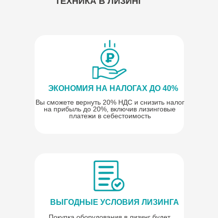
ТЕХНИКА В ЛИЗИНГ
ЭКОНОМИЯ НА НАЛОГАХ ДО 40%
Вы сможете вернуть 20% НДС и снизить налог
на прибыль до 20%, включив лизинговые
платежи в себестоимость
ВЫГОДНЫЕ УСЛОВИЯ ЛИЗИНГА
Покупка оборудования в лизинг будет