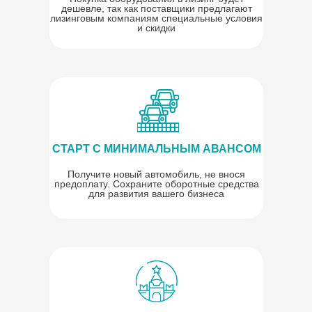
дешевле, так как поставщики предлагают
лизинговым компаниям специальные условия
и скидки
СТАРТ С МИНИМАЛЬНЫМ АВАНСОМ
Получите новый автомобиль, не внося
предоплату. Сохраните оборотные средства
для развития вашего бизнеса