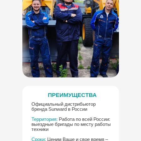
ПРЕИМУЩЕСТВА
Официальный дистрибьютор
бренда Sunward в России
Территория:
Работа по всей России:
выездные бригады по месту работы
техники
Сроки:
Ценим Ваше и свое время –