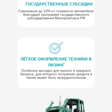
ГОСУДАРСТВЕННЫЕ СУБСИДИИ
Сэкономьте до 10% от стоимости автомобиля
благодаря программе государственного
субсидирования Минпромторга РФ
ЛЁГКОЕ ОФОРМЛЕНИЕ ТЕХНИКИ В
ЛИЗИНГ
Особенно выгодно для малого и среднего
бизнеса, для которого получение кредита в
банке может быть затруднительным