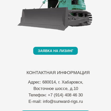
ЗАЯВКА НА ЛИЗИНГ
КОНТАКТНАЯ ИНФОРМАЦИЯ
Адрес: 680014, г. Хабаровск,
Восточное шоссе, д.10
Телефон: +7 (914) 408 46 30
E-mail:
info@sunward-rigs.ru