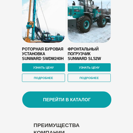
РОТОРНАЯ БУРОВАЯ
ФРОНТАЛЬНЫЙ
УСТАНОВКА
ПОГРУЗЧИК
SUNWARD SWDM240H
SUNWARD SL52W
УЗНАТЬ ЦЕНУ
УЗНАТЬ ЦЕНУ
ПОДРОБНЕЕ
ПОДРОБНЕЕ
ПЕРЕЙТИ В КАТАЛОГ
ПРЕИМУЩЕСТВА
КОМПАНИИ