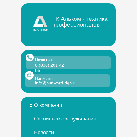
ТК Альком - техника
профессионалов
Позвонить
8 (800) 201 42
05
Написать
info@sunward-rigs.ru
О компании
Сервисное обслуживание
Новости