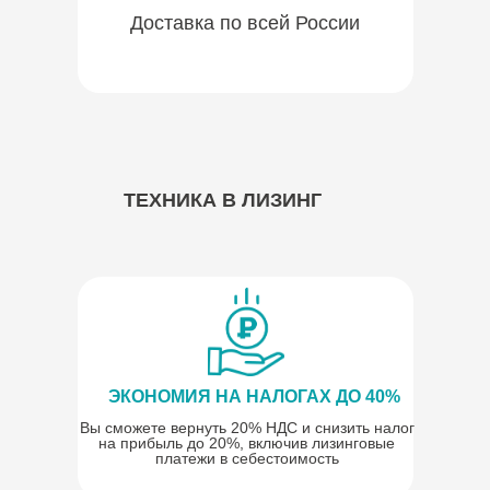
Доставка по всей России
ТЕХНИКА В ЛИЗИНГ
ЭКОНОМИЯ НА НАЛОГАХ ДО 40%
Вы сможете вернуть 20% НДС и снизить налог
на прибыль до 20%, включив лизинговые
платежи в себестоимость