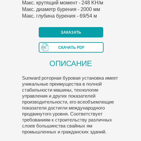
Макс. крутящий момент - 248 KH/м
Макс. диаметр бурения - 2000 мм
Макс. глубина бурения - 69/54 м
ЗАКАЗАТЬ
СКАЧАТЬ PDF
ОПИСАНИЕ
Sunward роторная буровая установка имеет
уникальные преимущества в полной
стабильности машины, технологии
управления и других показателей
производительности, его всеобъемлющие
показатели достигли международного
продвинутого уровня. Соответствует
требованиям к строительству различных
слоев большинства свайных ям
промышленных и гражданских зданий.