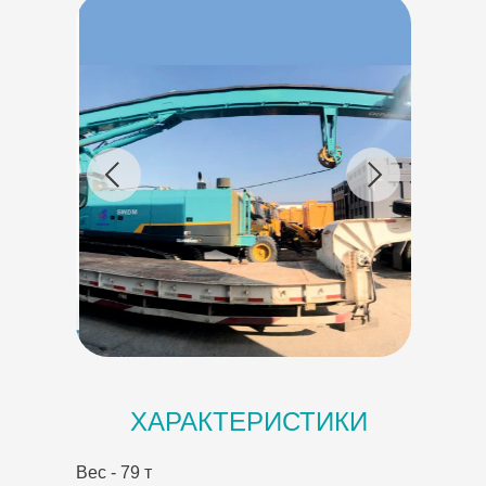
ХАРАКТЕРИСТИКИ
Вес - 79 т