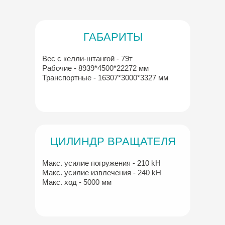
ГАБАРИТЫ
Вес с келли-штангой - 79т
Рабочие - 8939*4500*22272 мм
Транспортные - 16307*3000*3327 мм
ЦИЛИНДР ВРАЩАТЕЛЯ
Макс. усилие погружения - 210 kH
Макс. усилие извлечения - 240 kH
Макс. ход - 5000 мм