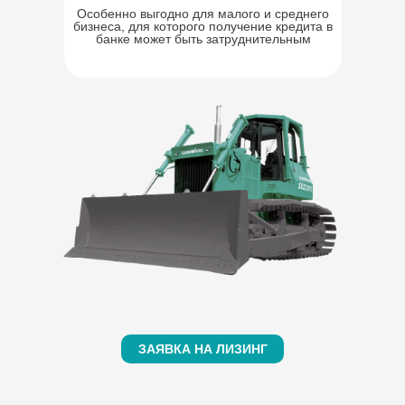
Особенно выгодно для малого и среднего
бизнеса, для которого получение кредита в
банке может быть затруднительным
ЗАЯВКА НА ЛИЗИНГ