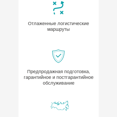
Отлаженные логистические
маршруты
Предпродажная подготовка,
гарантийное и постгарантийное
обслуживание