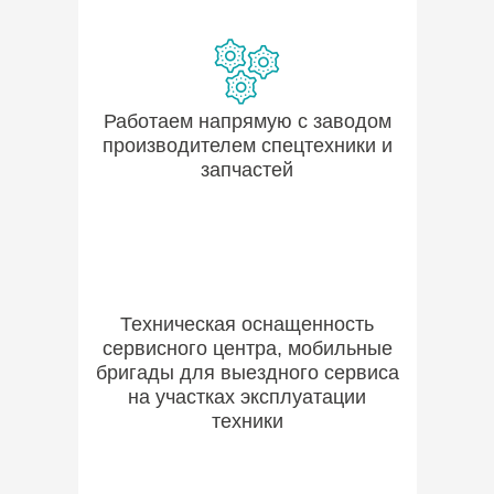
Работаем напрямую с заводом
производителем спецтехники и
запчастей
Техническая оснащенность
сервисного центра, мобильные
бригады для выездного сервиса
на участках эксплуатации
техники