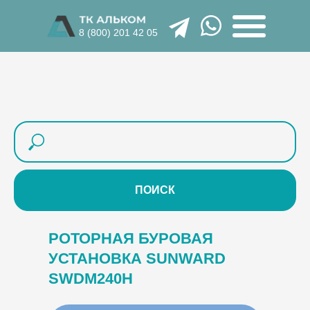
8 (800) 201 42 05
ПОИСК
РОТОРНАЯ БУРОВАЯ
УСТАНОВКА SUNWARD
SWDM240H