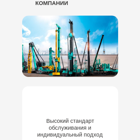
КОМПАНИИ
Высокий стандарт
обслуживания и
индивидуальный подход