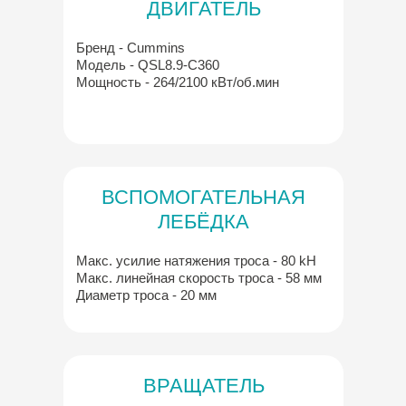
ДВИГАТЕЛЬ
Бренд - Cummins
Модель - QSL8.9-C360
Мощность - 264/2100 кВт/об.мин
ВСПОМОГАТЕЛЬНАЯ
ЛЕБЁДКА
Макс. усилие натяжения троса - 80 kH
Макс. линейная скорость троса - 58 мм
Диаметр троса - 20 мм
ВРАЩАТЕЛЬ