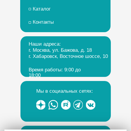
Каталог
Контакты
Наши адреса:
г. Москва, ул. Бажова, д. 18
г. Хабаровск, Восточное шоссе, 10
Время работы: 9:00 до
18:00
Мы в социальных сетях: