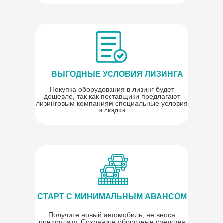
ВЫГОДНЫЕ УСЛОВИЯ ЛИЗИНГА
Покупка оборудования в лизинг будет
дешевле, так как поставщики предлагают
лизинговым компаниям специальные условия
и скидки
СТАРТ С МИНИМАЛЬНЫМ АВАНСОМ
Получите новый автомобиль, не внося
предоплату. Сохраните оборотные средства