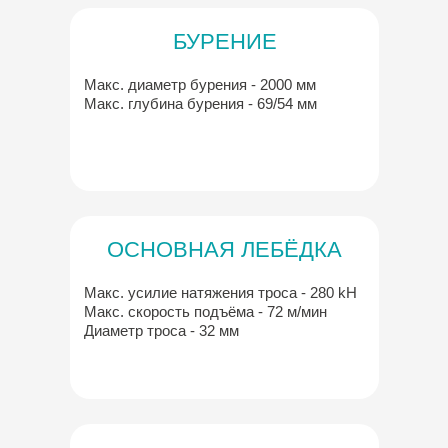
БУРЕНИЕ
Макс. диаметр бурения - 2000 мм
Макс. глубина бурения - 69/54 мм
ОСНОВНАЯ ЛЕБЁДКА
Макс. усилие натяжения троса - 280 kH
Макс. скорость подъёма - 72 м/мин
Диаметр троса - 32 мм