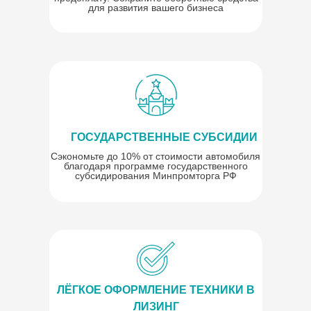
для развития вашего бизнеса
ГОСУДАРСТВЕННЫЕ СУБСИДИИ
Сэкономьте до 10% от стоимости автомобиля
благодаря программе государственного
субсидирования Минпромторга РФ
ЛЁГКОЕ ОФОРМЛЕНИЕ ТЕХНИКИ В
ЛИЗИНГ