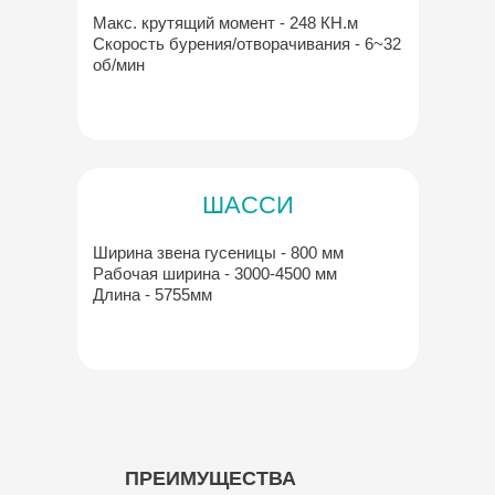
Макс. крутящий момент - 248 КН.м
Скорость бурения/отворачивания - 6~32
об/мин
ШАССИ
Ширина звена гусеницы - 800 мм
Рабочая ширина - 3000-4500 мм
Длина - 5755мм
ПРЕИМУЩЕСТВА